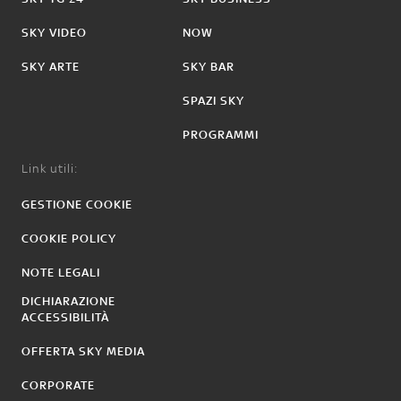
SKY VIDEO
NOW
SKY ARTE
SKY BAR
SPAZI SKY
PROGRAMMI
Link utili:
GESTIONE COOKIE
COOKIE POLICY
NOTE LEGALI
DICHIARAZIONE
ACCESSIBILITÀ
OFFERTA SKY MEDIA
CORPORATE