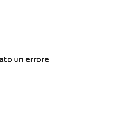
ato un errore