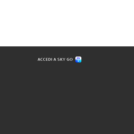
ACCEDI A SKY GO