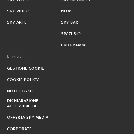
SKY VIDEO
NOW
SKY ARTE
SKY BAR
SPAZI SKY
PROGRAMMI
Link utili:
GESTIONE COOKIE
COOKIE POLICY
NOTE LEGALI
DICHIARAZIONE
ACCESSIBILITÀ
OFFERTA SKY MEDIA
CORPORATE