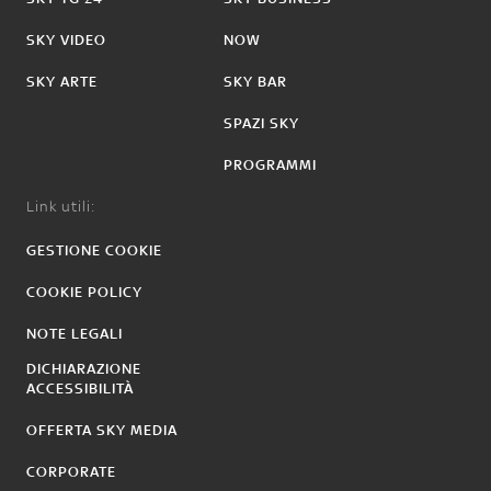
SKY VIDEO
NOW
SKY ARTE
SKY BAR
SPAZI SKY
PROGRAMMI
Link utili:
GESTIONE COOKIE
COOKIE POLICY
NOTE LEGALI
DICHIARAZIONE
ACCESSIBILITÀ
OFFERTA SKY MEDIA
CORPORATE