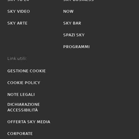
SKY VIDEO
NOW
SKY ARTE
SKY BAR
SPAZI SKY
PROGRAMMI
Link utili:
GESTIONE COOKIE
COOKIE POLICY
NOTE LEGALI
DICHIARAZIONE
ACCESSIBILITÀ
OFFERTA SKY MEDIA
CORPORATE