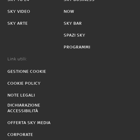
SKY VIDEO
NOW
SKY ARTE
SKY BAR
SPAZI SKY
PROGRAMMI
Link utili:
GESTIONE COOKIE
COOKIE POLICY
NOTE LEGALI
DICHIARAZIONE
ACCESSIBILITÀ
OFFERTA SKY MEDIA
CORPORATE