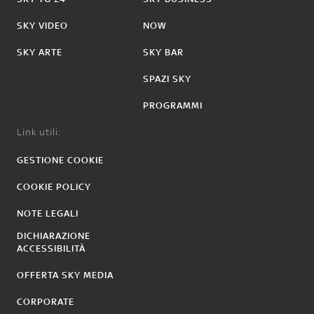
SKY VIDEO
NOW
SKY ARTE
SKY BAR
SPAZI SKY
PROGRAMMI
Link utili:
GESTIONE COOKIE
COOKIE POLICY
NOTE LEGALI
DICHIARAZIONE
ACCESSIBILITÀ
OFFERTA SKY MEDIA
CORPORATE