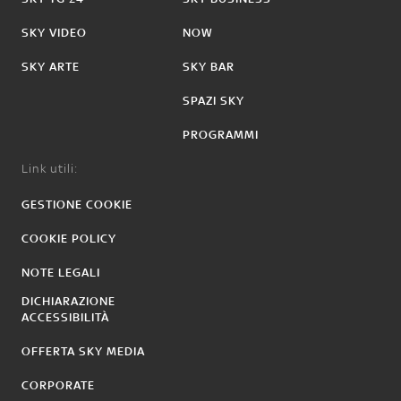
SKY VIDEO
NOW
SKY ARTE
SKY BAR
SPAZI SKY
PROGRAMMI
Link utili:
GESTIONE COOKIE
COOKIE POLICY
NOTE LEGALI
DICHIARAZIONE
ACCESSIBILITÀ
OFFERTA SKY MEDIA
CORPORATE