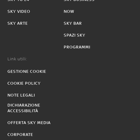
SKY VIDEO
NOW
SKY ARTE
SKY BAR
SPAZI SKY
PROGRAMMI
Link utili:
GESTIONE COOKIE
COOKIE POLICY
NOTE LEGALI
DICHIARAZIONE
ACCESSIBILITÀ
OFFERTA SKY MEDIA
CORPORATE