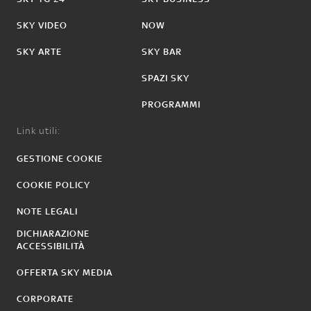
SKY VIDEO
NOW
SKY ARTE
SKY BAR
SPAZI SKY
PROGRAMMI
Link utili:
GESTIONE COOKIE
COOKIE POLICY
NOTE LEGALI
DICHIARAZIONE
ACCESSIBILITÀ
OFFERTA SKY MEDIA
CORPORATE