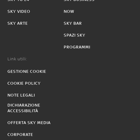
SKY VIDEO
NOW
SKY ARTE
SKY BAR
SPAZI SKY
PROGRAMMI
Link utili:
GESTIONE COOKIE
COOKIE POLICY
NOTE LEGALI
DICHIARAZIONE
ACCESSIBILITÀ
OFFERTA SKY MEDIA
CORPORATE