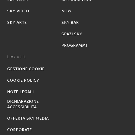
SKY VIDEO
NOW
SKY ARTE
SKY BAR
SPAZI SKY
PROGRAMMI
Link utili:
GESTIONE COOKIE
COOKIE POLICY
NOTE LEGALI
DICHIARAZIONE
ACCESSIBILITÀ
OFFERTA SKY MEDIA
CORPORATE