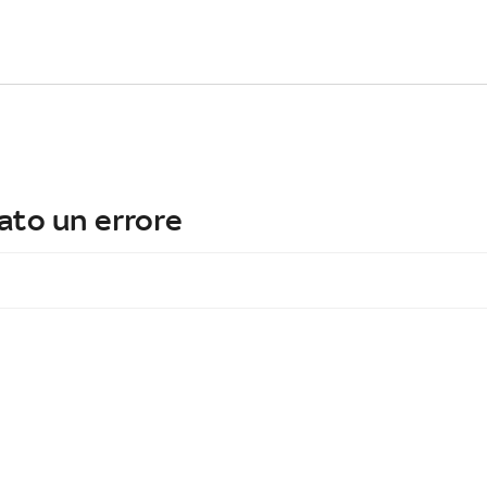
ato un errore