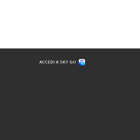
ACCEDI A SKY GO