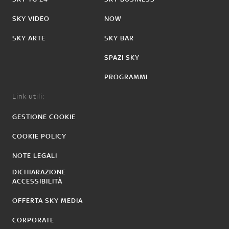
SKY VIDEO
NOW
SKY ARTE
SKY BAR
SPAZI SKY
PROGRAMMI
Link utili:
GESTIONE COOKIE
COOKIE POLICY
NOTE LEGALI
DICHIARAZIONE
ACCESSIBILITÀ
OFFERTA SKY MEDIA
CORPORATE