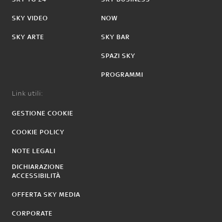
SKY VIDEO
NOW
SKY ARTE
SKY BAR
SPAZI SKY
PROGRAMMI
Link utili:
GESTIONE COOKIE
COOKIE POLICY
NOTE LEGALI
DICHIARAZIONE
ACCESSIBILITÀ
OFFERTA SKY MEDIA
CORPORATE