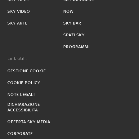
SKY VIDEO
NOW
SKY ARTE
SKY BAR
SPAZI SKY
PROGRAMMI
Link utili:
GESTIONE COOKIE
COOKIE POLICY
NOTE LEGALI
DICHIARAZIONE
ACCESSIBILITÀ
OFFERTA SKY MEDIA
CORPORATE