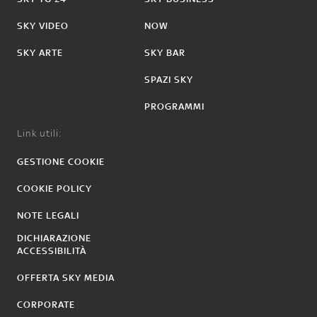
SKY VIDEO
NOW
SKY ARTE
SKY BAR
SPAZI SKY
PROGRAMMI
Link utili:
GESTIONE COOKIE
COOKIE POLICY
NOTE LEGALI
DICHIARAZIONE
ACCESSIBILITÀ
OFFERTA SKY MEDIA
CORPORATE