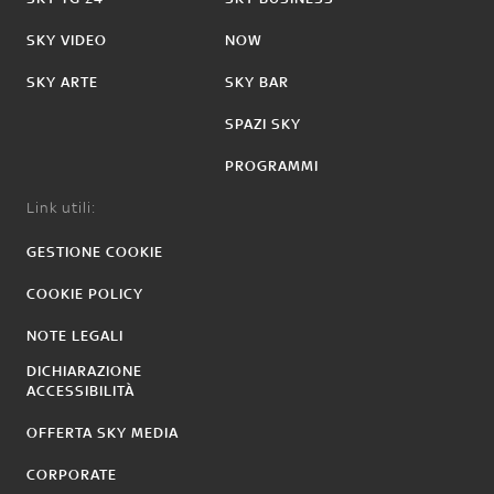
SKY VIDEO
NOW
SKY ARTE
SKY BAR
SPAZI SKY
PROGRAMMI
Link utili:
GESTIONE COOKIE
COOKIE POLICY
NOTE LEGALI
DICHIARAZIONE
ACCESSIBILITÀ
OFFERTA SKY MEDIA
CORPORATE