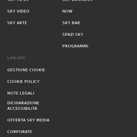
SKY VIDEO
NOW
SKY ARTE
SKY BAR
SPAZI SKY
PROGRAMMI
Link utili:
GESTIONE COOKIE
COOKIE POLICY
NOTE LEGALI
DICHIARAZIONE
ACCESSIBILITÀ
OFFERTA SKY MEDIA
CORPORATE