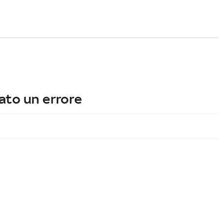
ato un errore