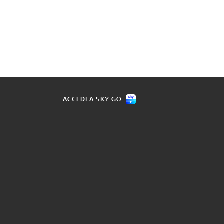
ACCEDI A SKY GO