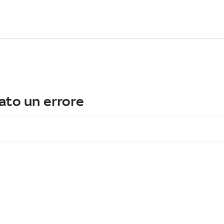
ato un errore