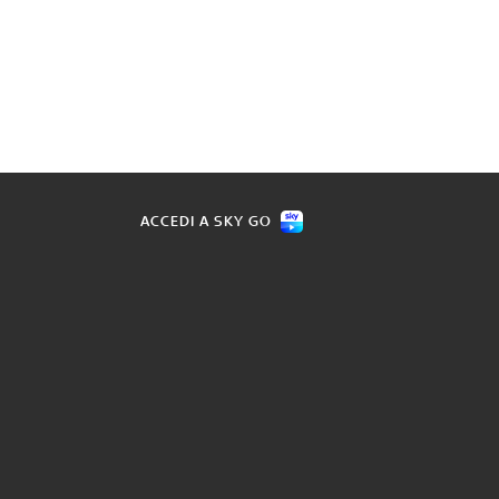
ACCEDI A SKY GO