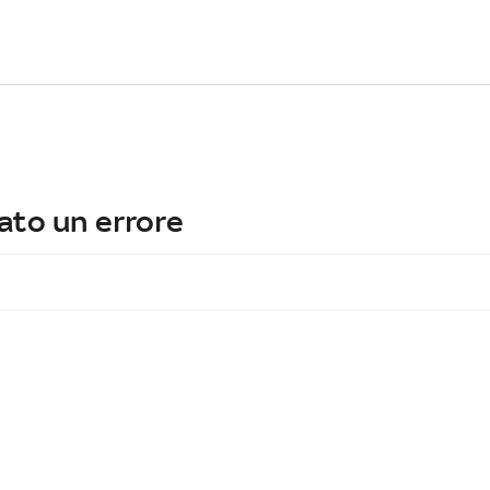
ato un errore