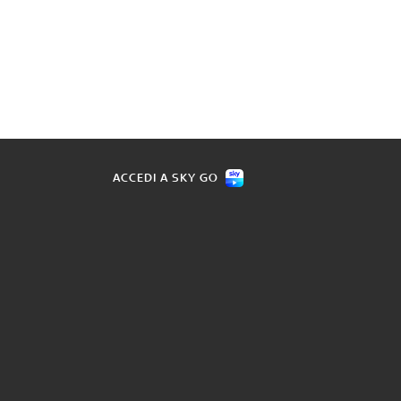
ACCEDI A SKY GO