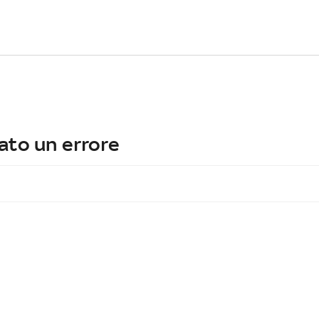
ato un errore