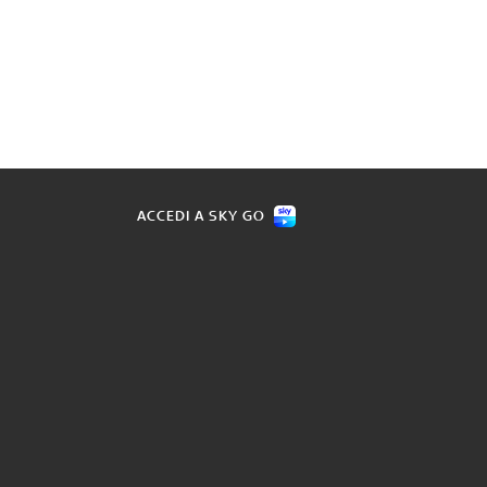
ACCEDI A SKY GO