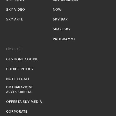
SKY VIDEO
NOW
SKY ARTE
SKY BAR
SPAZI SKY
PROGRAMMI
Link utili:
GESTIONE COOKIE
COOKIE POLICY
NOTE LEGALI
DICHIARAZIONE
ACCESSIBILITÀ
OFFERTA SKY MEDIA
CORPORATE