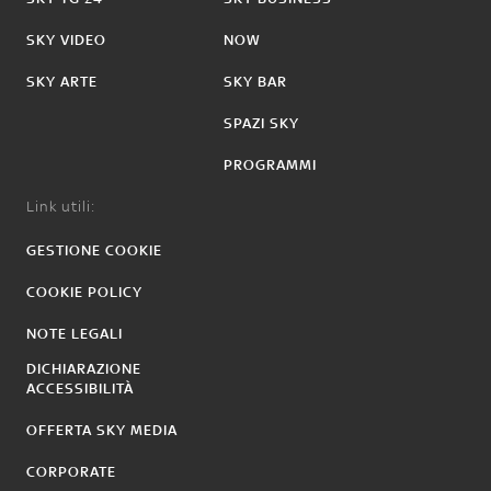
SKY VIDEO
NOW
SKY ARTE
SKY BAR
SPAZI SKY
PROGRAMMI
Link utili:
GESTIONE COOKIE
COOKIE POLICY
NOTE LEGALI
DICHIARAZIONE
ACCESSIBILITÀ
OFFERTA SKY MEDIA
CORPORATE