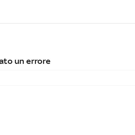
ato un errore