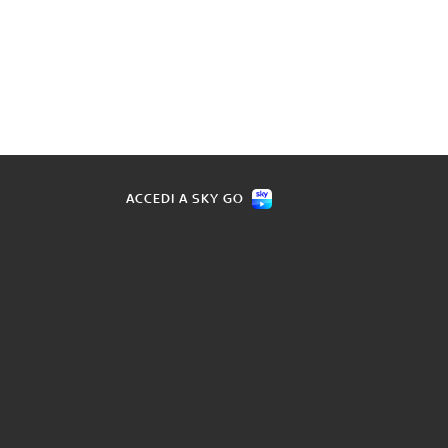
ACCEDI A SKY GO