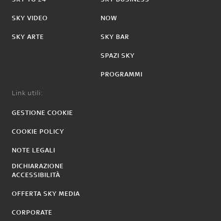
SKY VIDEO
NOW
SKY ARTE
SKY BAR
SPAZI SKY
PROGRAMMI
Link utili:
GESTIONE COOKIE
COOKIE POLICY
NOTE LEGALI
DICHIARAZIONE
ACCESSIBILITÀ
OFFERTA SKY MEDIA
CORPORATE