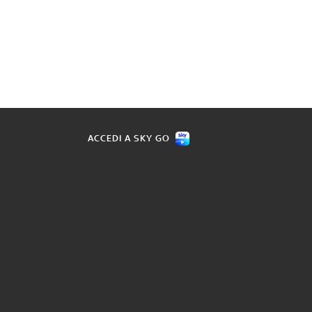
ACCEDI A SKY GO