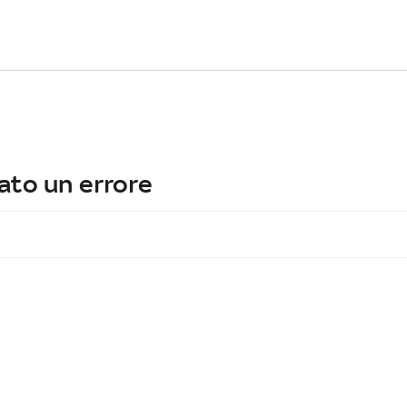
ato un errore