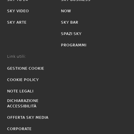
SKY VIDEO
NOW
SKY ARTE
SKY BAR
SPAZI SKY
PROGRAMMI
Link utili:
GESTIONE COOKIE
COOKIE POLICY
NOTE LEGALI
DICHIARAZIONE
ACCESSIBILITÀ
OFFERTA SKY MEDIA
CORPORATE