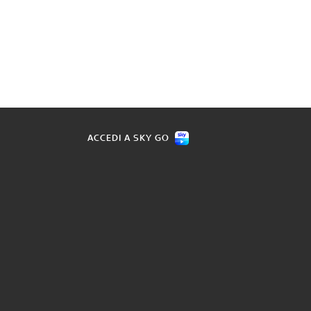
ACCEDI A SKY GO