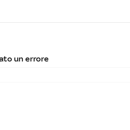
ato un errore