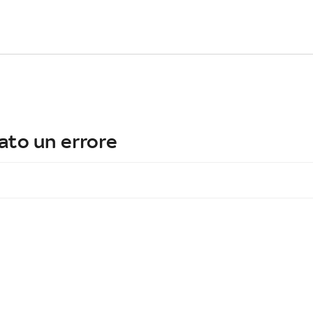
ato un errore