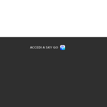
ACCEDI A SKY GO