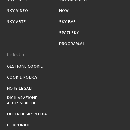
SKY VIDEO
NOW
SKY ARTE
SKY BAR
SPAZI SKY
PROGRAMMI
Link utili:
GESTIONE COOKIE
COOKIE POLICY
NOTE LEGALI
DICHIARAZIONE
ACCESSIBILITÀ
OFFERTA SKY MEDIA
CORPORATE