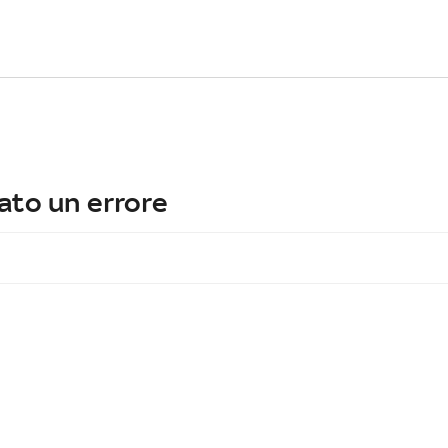
ato un errore