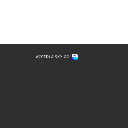
ACCEDI A SKY GO