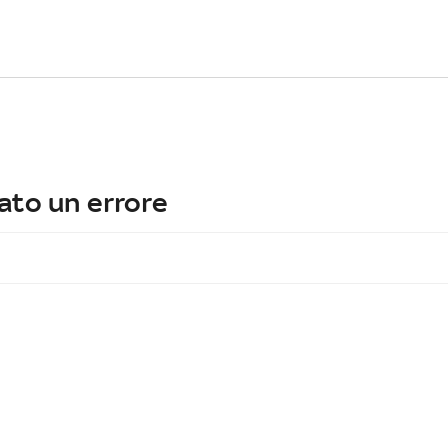
ato un errore