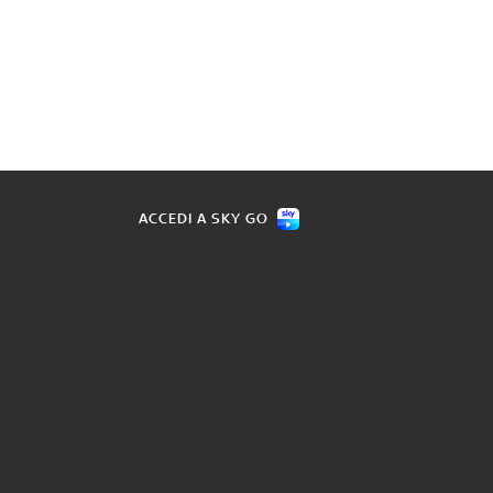
ACCEDI A SKY GO