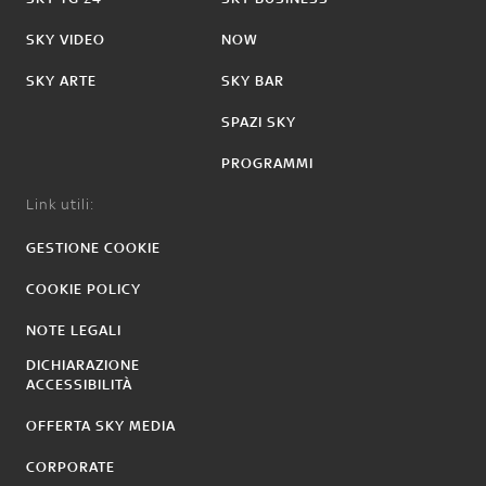
SKY VIDEO
NOW
SKY ARTE
SKY BAR
SPAZI SKY
PROGRAMMI
Link utili:
GESTIONE COOKIE
COOKIE POLICY
NOTE LEGALI
DICHIARAZIONE
ACCESSIBILITÀ
OFFERTA SKY MEDIA
CORPORATE