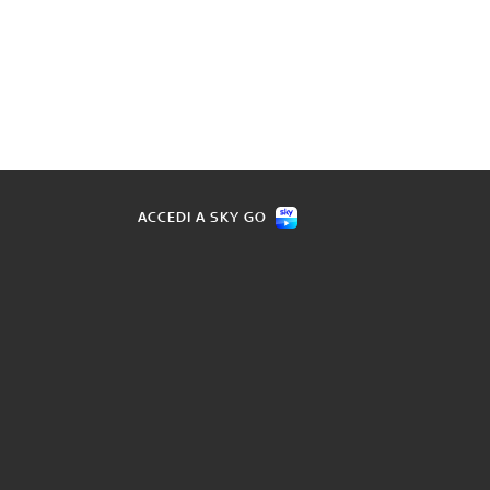
ACCEDI A SKY GO