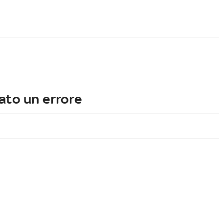
ato un errore