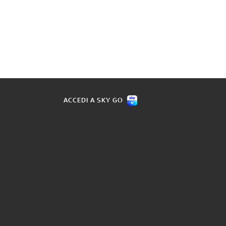
ACCEDI A SKY GO