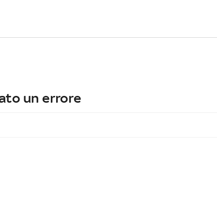
ato un errore