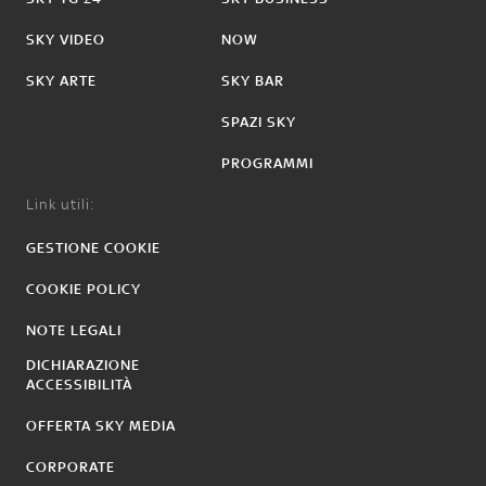
SKY VIDEO
NOW
SKY ARTE
SKY BAR
SPAZI SKY
PROGRAMMI
Link utili:
GESTIONE COOKIE
COOKIE POLICY
NOTE LEGALI
DICHIARAZIONE
ACCESSIBILITÀ
OFFERTA SKY MEDIA
CORPORATE