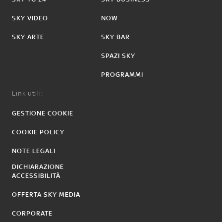
SKY VIDEO
NOW
SKY ARTE
SKY BAR
SPAZI SKY
PROGRAMMI
Link utili:
GESTIONE COOKIE
COOKIE POLICY
NOTE LEGALI
DICHIARAZIONE
ACCESSIBILITÀ
OFFERTA SKY MEDIA
CORPORATE