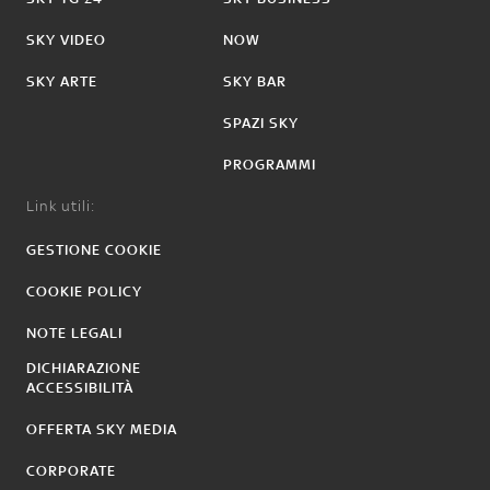
SKY VIDEO
NOW
SKY ARTE
SKY BAR
SPAZI SKY
PROGRAMMI
Link utili:
GESTIONE COOKIE
COOKIE POLICY
NOTE LEGALI
DICHIARAZIONE
ACCESSIBILITÀ
OFFERTA SKY MEDIA
CORPORATE