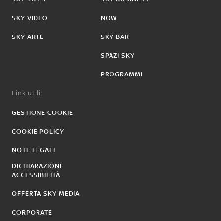
SKY VIDEO
NOW
SKY ARTE
SKY BAR
SPAZI SKY
PROGRAMMI
Link utili:
GESTIONE COOKIE
COOKIE POLICY
NOTE LEGALI
DICHIARAZIONE
ACCESSIBILITÀ
OFFERTA SKY MEDIA
CORPORATE