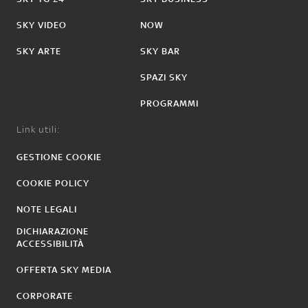
SKY VIDEO
NOW
SKY ARTE
SKY BAR
SPAZI SKY
PROGRAMMI
Link utili:
GESTIONE COOKIE
COOKIE POLICY
NOTE LEGALI
DICHIARAZIONE
ACCESSIBILITÀ
OFFERTA SKY MEDIA
CORPORATE