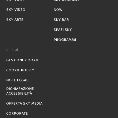
SKY VIDEO
NOW
SKY ARTE
SKY BAR
SPAZI SKY
PROGRAMMI
Link utili:
GESTIONE COOKIE
COOKIE POLICY
NOTE LEGALI
DICHIARAZIONE
ACCESSIBILITÀ
OFFERTA SKY MEDIA
CORPORATE