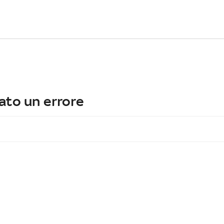
ato un errore