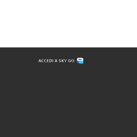
ACCEDI A SKY GO