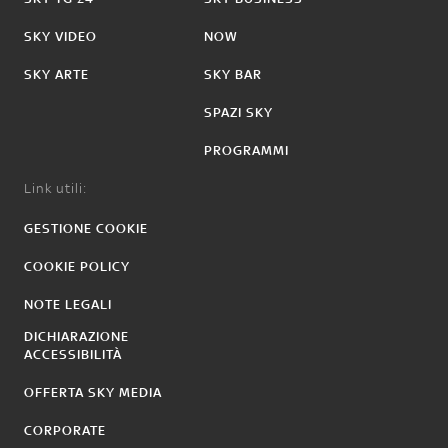
SKY VIDEO
NOW
SKY ARTE
SKY BAR
SPAZI SKY
PROGRAMMI
Link utili:
GESTIONE COOKIE
COOKIE POLICY
NOTE LEGALI
DICHIARAZIONE
ACCESSIBILITÀ
OFFERTA SKY MEDIA
CORPORATE