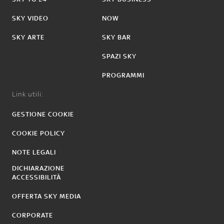
SKY VIDEO
NOW
SKY ARTE
SKY BAR
SPAZI SKY
PROGRAMMI
Link utili:
GESTIONE COOKIE
COOKIE POLICY
NOTE LEGALI
DICHIARAZIONE
ACCESSIBILITÀ
OFFERTA SKY MEDIA
CORPORATE