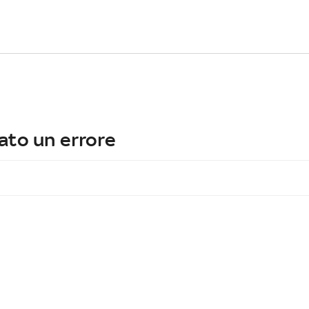
ato un errore