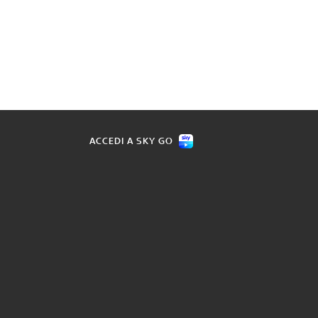
ACCEDI A SKY GO