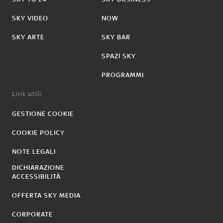
SKY VIDEO
NOW
SKY ARTE
SKY BAR
SPAZI SKY
PROGRAMMI
Link utili:
GESTIONE COOKIE
COOKIE POLICY
NOTE LEGALI
DICHIARAZIONE
ACCESSIBILITÀ
OFFERTA SKY MEDIA
CORPORATE