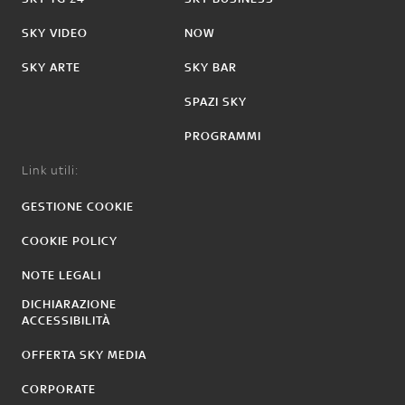
SKY VIDEO
NOW
SKY ARTE
SKY BAR
SPAZI SKY
PROGRAMMI
Link utili:
GESTIONE COOKIE
COOKIE POLICY
NOTE LEGALI
DICHIARAZIONE
ACCESSIBILITÀ
OFFERTA SKY MEDIA
CORPORATE