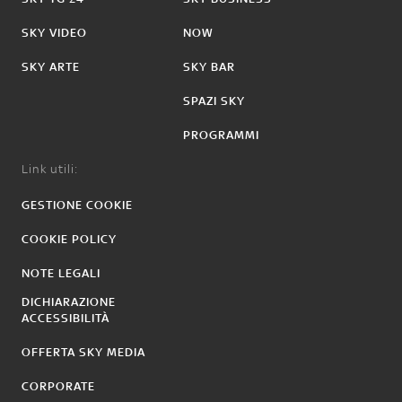
SKY VIDEO
NOW
SKY ARTE
SKY BAR
SPAZI SKY
PROGRAMMI
Link utili:
GESTIONE COOKIE
COOKIE POLICY
NOTE LEGALI
DICHIARAZIONE
ACCESSIBILITÀ
OFFERTA SKY MEDIA
CORPORATE